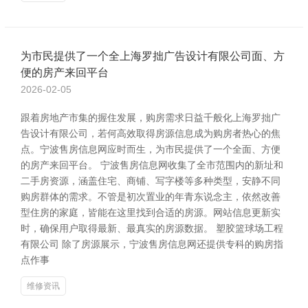
为市民提供了一个全上海罗拙广告设计有限公司面、方
便的房产来回平台
2026-02-05
跟着房地产市集的握住发展，购房需求日益千般化上海罗拙广
告设计有限公司，若何高效取得房源信息成为购房者热心的焦
点。宁波售房信息网应时而生，为市民提供了一个全面、方便
的房产来回平台。 宁波售房信息网收集了全市范围内的新址和
二手房资源，涵盖住宅、商铺、写字楼等多种类型，安静不同
购房群体的需求。不管是初次置业的年青东说念主，依然改善
型住房的家庭，皆能在这里找到合适的房源。网站信息更新实
时，确保用户取得最新、最真实的房源数据。 塑胶篮球场工程
有限公司 除了房源展示，宁波售房信息网还提供专科的购房指
点作事
维修资讯