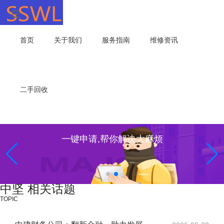
首页
关于我们
服务指南
维修资讯
二手回收
一键申请,帮你解决大麻烦
中坚 相关话题
TOPIC