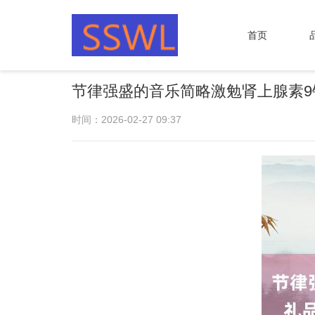
首页
节律强盛的音乐简略激勉肾上腺素9钟
时间：2026-02-27 09:37