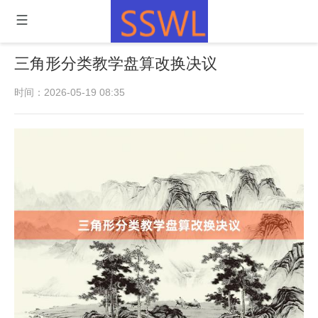
三角形分类教学盘算改换决议
时间：2026-05-19 08:35