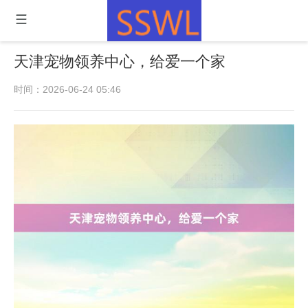
天津宠物领养中心，给爱一个家
时间：2026-06-24 05:46